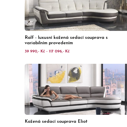
Ralf - luxusní kožená sedací souprava s
variabilním provedením
39 990,- Kč - 117 096,- Kč
Kožená sedací souprava Eliot