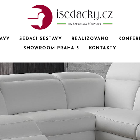
RAVY
SEDACÍ SESTAVY
REALIZOVÁNO
KONFER
SHOWROOM PRAHA 5
KONTAKTY