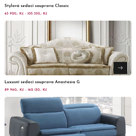
Stylová sedací souprava Classic
63 920,- Kč - 105 330,- Kč
Luxusní sedací souprava Anastasia G
89 960,- Kč - 162 130,- Kč