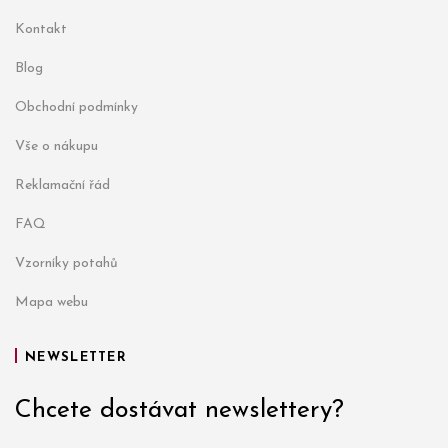
Kontakt
Blog
Obchodní podmínky
Vše o nákupu
Reklamační řád
FAQ
Vzorníky potahů
Mapa webu
NEWSLETTER
Chcete dostávat newslettery?