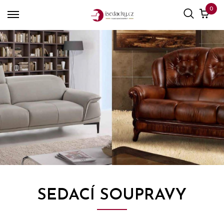
0
SEDACÍ SOUPRAVY