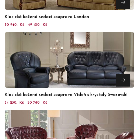
Klasická kožená sedací souprava London
30 940,- Kč - 49 100,- Kč
Klasická kožená sedací souprava Vídeň s krystaly Swarovski
34 230,- Kč - 50 780,- Kč