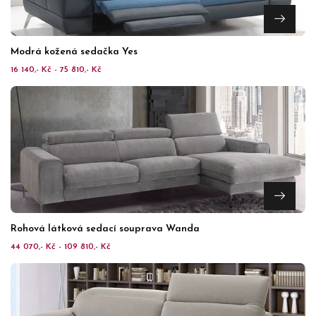
Modrá kožená sedačka Yes
16 140,- Kč - 75 810,- Kč
Rohová látková sedací souprava Wanda
44 070,- Kč - 109 810,- Kč