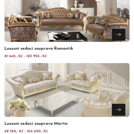
Luxusní sedací souprava Romantik
81 640,- Kč - 120 950,- Kč
Luxusní sedací souprava Martin
68 360,- Kč - 104 600,- Kč