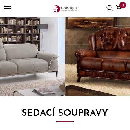
0
SEDACÍ SOUPRAVY