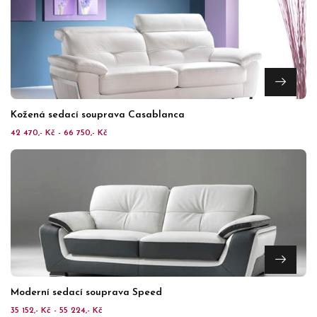
Kožená sedací souprava Casablanca
42 470,- Kč - 66 750,- Kč
Moderní sedací souprava Speed
35 152,- Kč - 55 224,- Kč