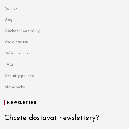
Kontakt
Blog
Obchodní podmínky
Vše o nákupu
Reklamační řád
FAQ
Vzorníky potahů
Mapa webu
NEWSLETTER
Chcete dostávat newslettery?