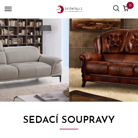
0
SEDACÍ SOUPRAVY