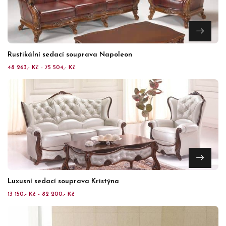
Rustikální sedací souprava Napoleon
48 263,- Kč - 75 504,- Kč
Luxusní sedací souprava Kristýna
13 150,- Kč - 82 200,- Kč