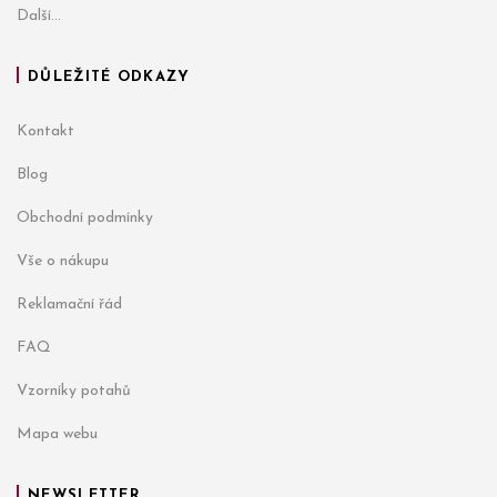
Další...
DŮLEŽITÉ ODKAZY
Kontakt
Blog
Obchodní podmínky
Vše o nákupu
Reklamační řád
FAQ
Vzorníky potahů
Mapa webu
NEWSLETTER