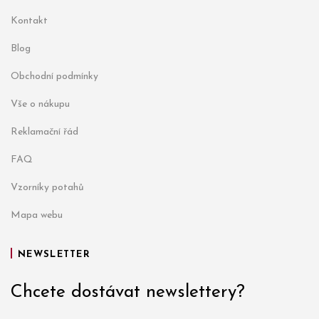
Kontakt
Blog
Obchodní podmínky
Vše o nákupu
Reklamační řád
FAQ
Vzorníky potahů
Mapa webu
NEWSLETTER
Chcete dostávat newslettery?