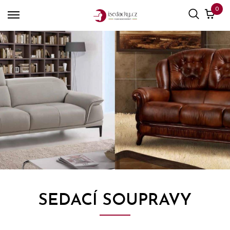
0
SEDACÍ SOUPRAVY