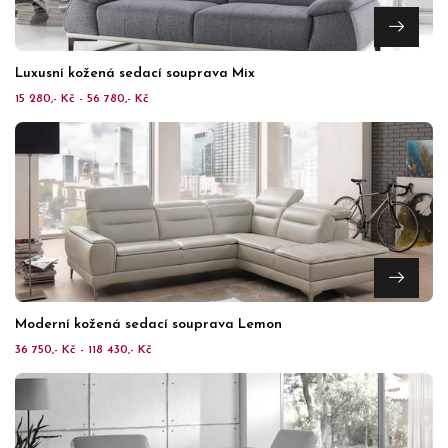
Luxusní kožená sedací souprava Mix
15 280,- Kč - 56 780,- Kč
Moderní kožená sedací souprava Lemon
36 750,- Kč - 118 430,- Kč