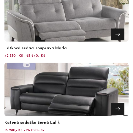
Látková sedací souprava Mada
42 530,- Kč - 65 640,- Kč
Kožená sedačka černá Lalik
16 980,- Kč - 76 050,- Kč