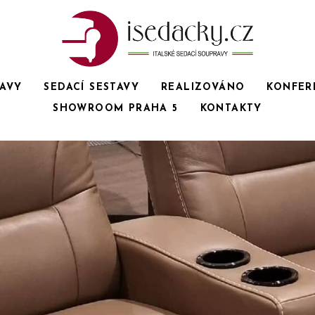
RAVY
SEDACÍ SESTAVY
REALIZOVÁNO
KONFER
SHOWROOM PRAHA 5
KONTAKTY