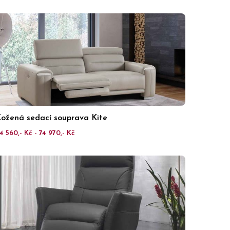
ožená sedací souprava Kite
4 560,- Kč - 74 970,- Kč